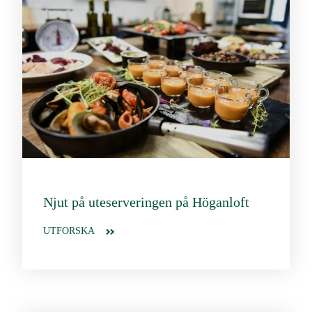
Njut på uteserveringen på Höganloft
UTFORSKA