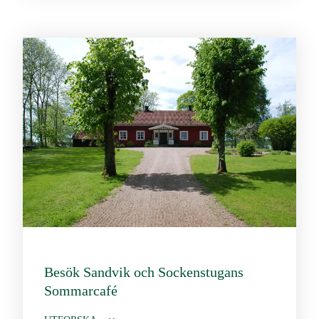
Besök Sandvik och Sockenstugans
Sommarcafé