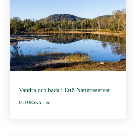
Vandra och bada i Ettö Naturreservat
UTFORSKA