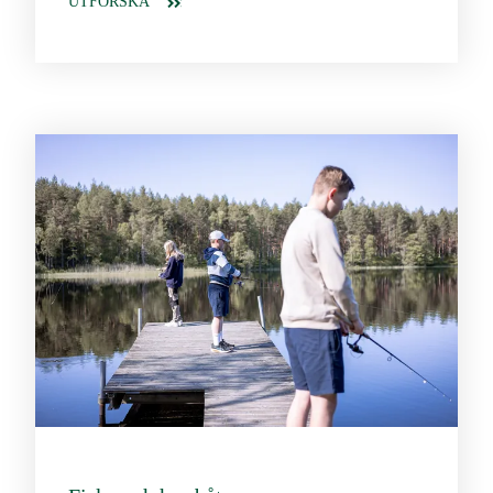
UTFORSKA