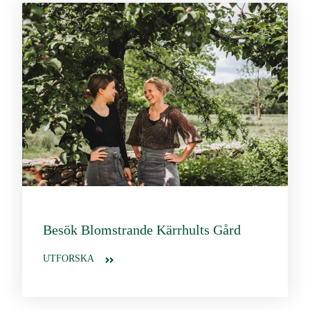
Besök Blomstrande Kärrhults Gård
UTFORSKA