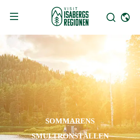
SOMMARENS
SMULTRONSTÄLLEN