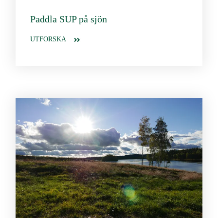
Paddla SUP på sjön
UTFORSKA