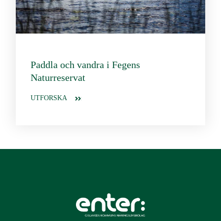
Paddla och vandra i Fegens
Naturreservat
UTFORSKA