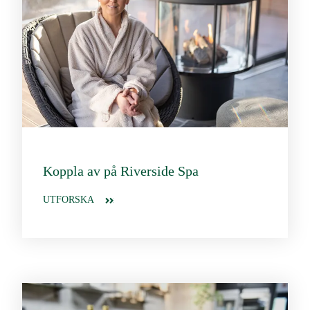
Koppla av på Riverside Spa
UTFORSKA