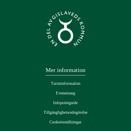
Mer information
Turistinformation
Evenemang
Infopointguide
Tillgänglighetsredogörelse
Cookieinställningar