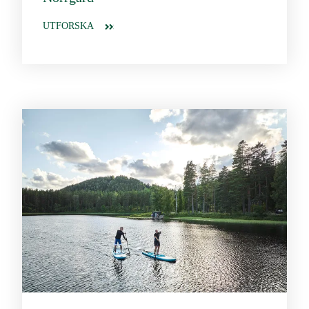
UTFORSKA