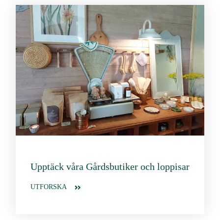
Upptäck våra Gårdsbutiker och loppisar
UTFORSKA