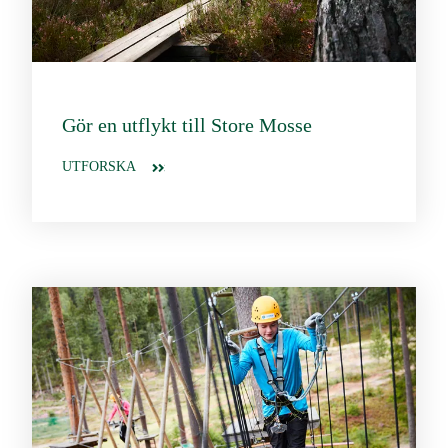
Gör en utflykt till Store Mosse
UTFORSKA