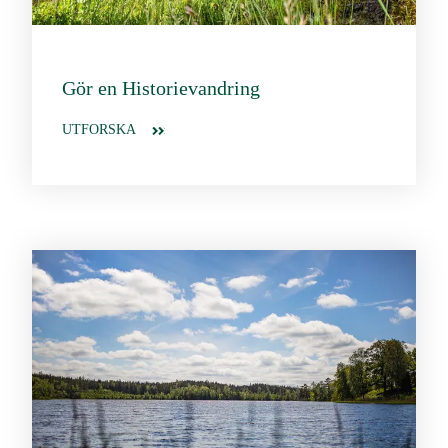
Gör en Historievandring
UTFORSKA