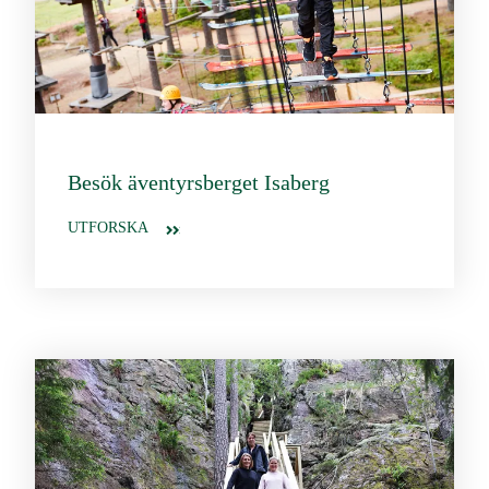
Besök äventyrsberget Isaberg
UTFORSKA