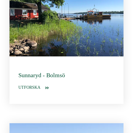
Sunnaryd - Bolmsö
UTFORSKA