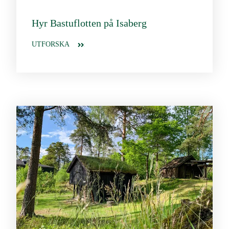
Hyr Bastuflotten på Isaberg
UTFORSKA