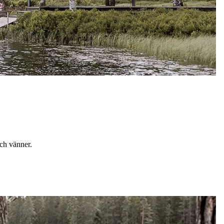
och vänner.