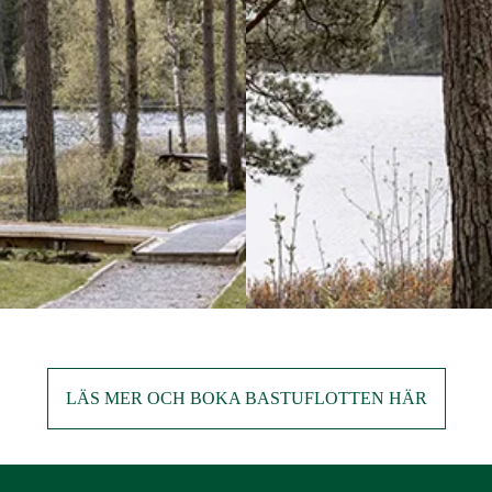
LÄS MER OCH BOKA BASTUFLOTTEN HÄR