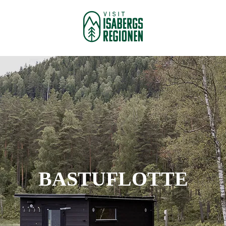
BASTUFLOTTE