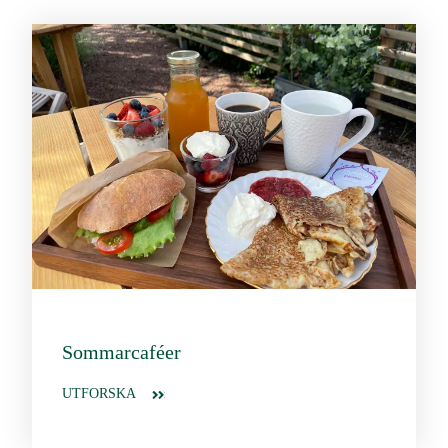
Sommarcaféer
UTFORSKA