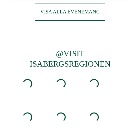
VISA ALLA EVENEMANG
@VISIT
ISABERGSREGIONEN