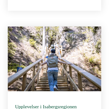
Upplevelser i Isabergsregionen