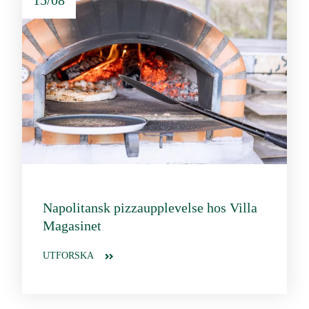
Napolitansk pizzaupplevelse hos Villa
Magasinet
UTFORSKA