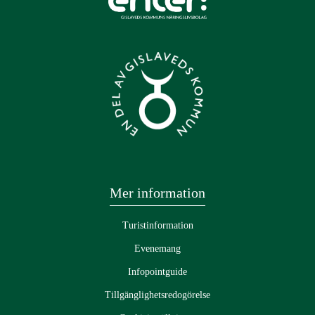
Mer information
Turistinformation
Evenemang
Infopointguide
Tillgänglighetsredogörelse