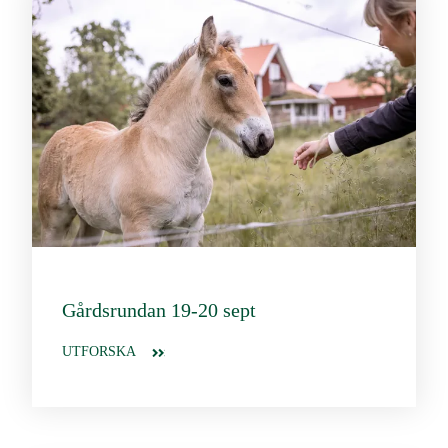
Gårdsrundan 19-20 sept
UTFORSKA