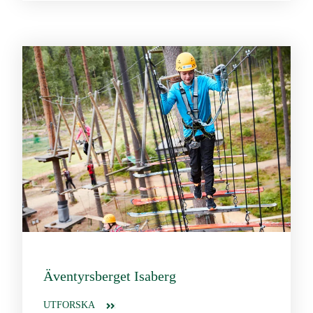
Äventyrsberget Isaberg
UTFORSKA