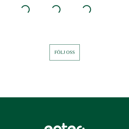
FÖLJ OSS