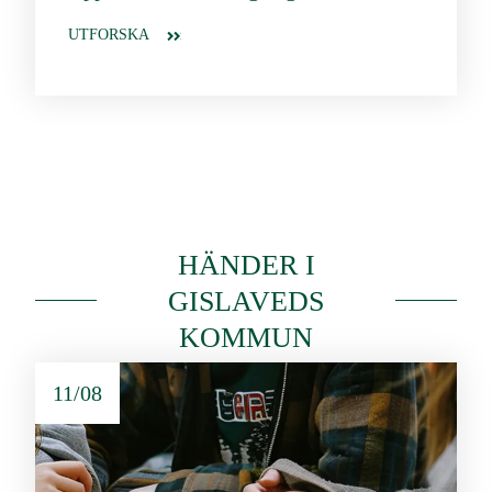
UTFORSKA
HÄNDER I
GISLAVEDS
KOMMUN
11/08