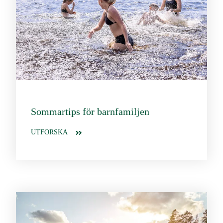
Sommartips för barnfamiljen
UTFORSKA