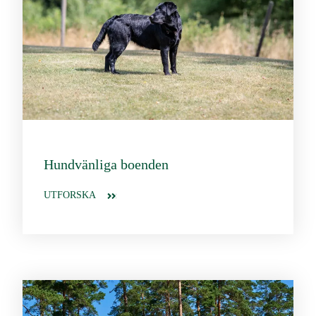
Hundvänliga boenden
UTFORSKA