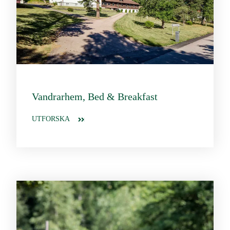
Vandrarhem, Bed & Breakfast
UTFORSKA