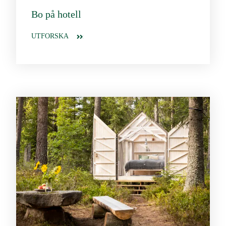
Bo på hotell
UTFORSKA