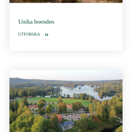
Unika boenden
UTFORSKA