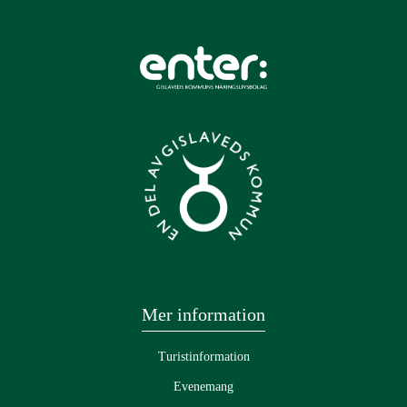
Mer information
Turistinformation
Evenemang