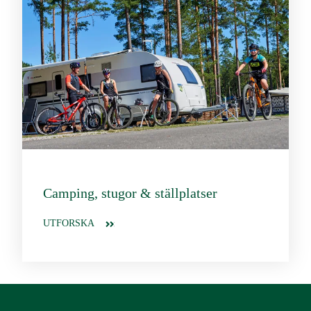
Camping, stugor & ställplatser
UTFORSKA