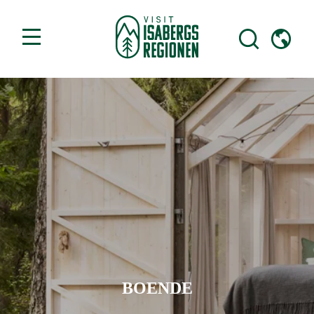
BOENDE