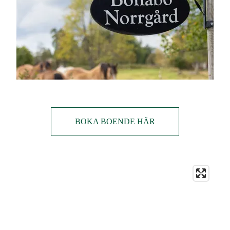
BOKA BOENDE HÄR