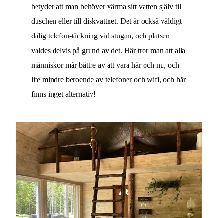
betyder att man behöver värma sitt vatten själv till
duschen eller till diskvattnet. Det är också väldigt
dålig telefon-täckning vid stugan, och platsen
valdes delvis på grund av det. Här tror man att alla
människor mår bättre av att vara här och nu, och
lite mindre beroende av telefoner och wifi, och här
finns inget alternativ!