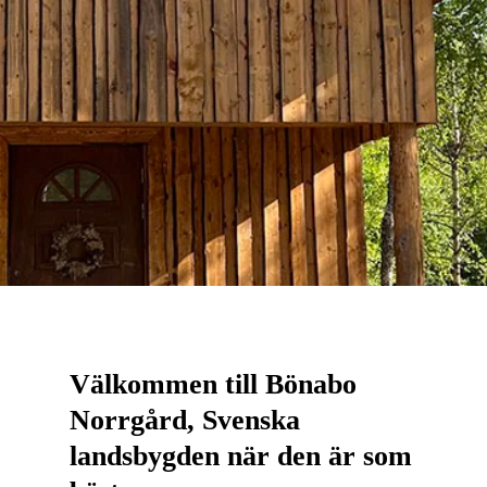
Välkommen till Bönabo
Norrgård, Svenska
landsbygden när den är som