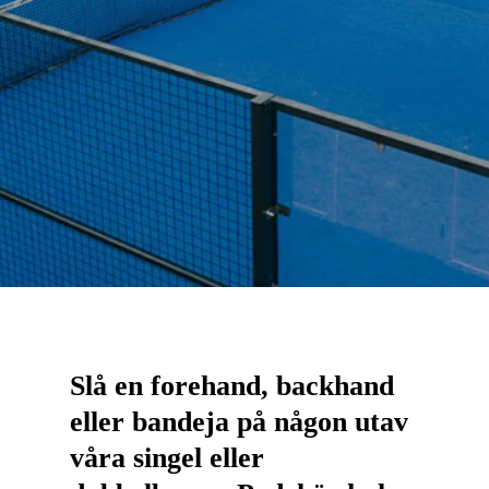
Slå en forehand, backhand
eller bandeja på någon utav
våra singel eller