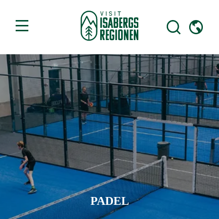
PADEL