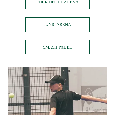
FOUR OFFICE ARENA
JUNIC ARENA
SMASH PADEL