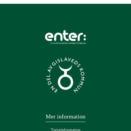
Mer information
Turistinformation