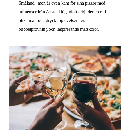
Småland" men är även känt för sina pizzor med
influenser från Alsac. Höganloft erbjuder en rad
olika mat- och dryckupplevelser t ex
bubbelprovning och inspirerande matskolor.