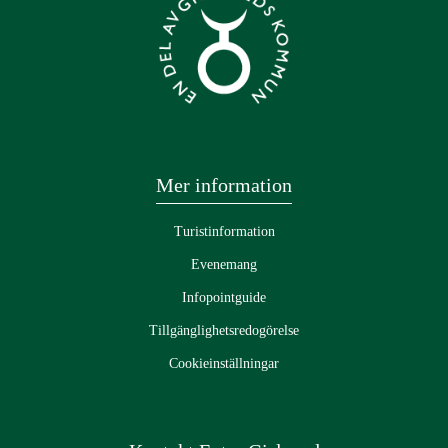
Mer information
Turistinformation
Evenemang
Infopointguide
Tillgänglighetsredogörelse
Cookieinställningar