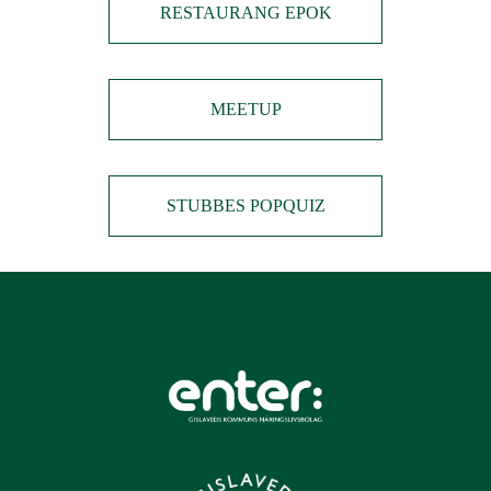
RESTAURANG EPOK
MEETUP
STUBBES POPQUIZ