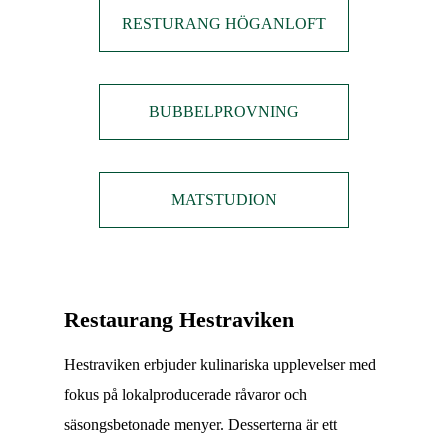
RESTURANG HÖGANLOFT
BUBBELPROVNING
MATSTUDION
Restaurang Hestraviken
Hestraviken erbjuder kulinariska upplevelser med
fokus på lokalproducerade råvaror och
säsongsbetonade menyer. Desserterna är ett