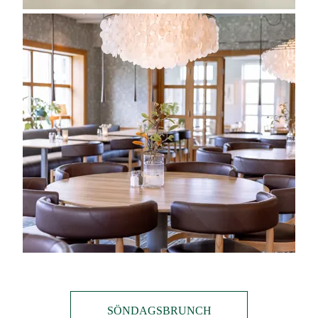
SÖNDAGSBRUNCH