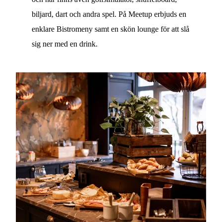
biljard, dart och andra spel. På Meetup erbjuds en
enklare Bistromeny samt en skön lounge för att slå
sig ner med en drink.