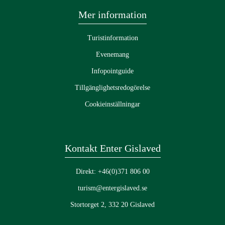
Mer information
Turistinformation
Evenemang
Infopointguide
Tillgänglighetsredogörelse
Cookieinställningar
Kontakt Enter Gislaved
Direkt: +46(0)371 806 00
turism@entergislaved.se
Stortorget 2, 332 20 Gislaved