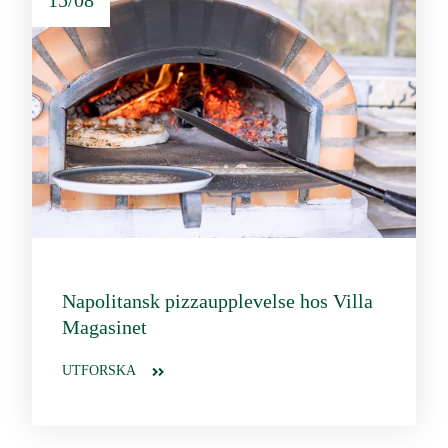
Napolitansk pizzaupplevelse hos Villa
Magasinet
UTFORSKA