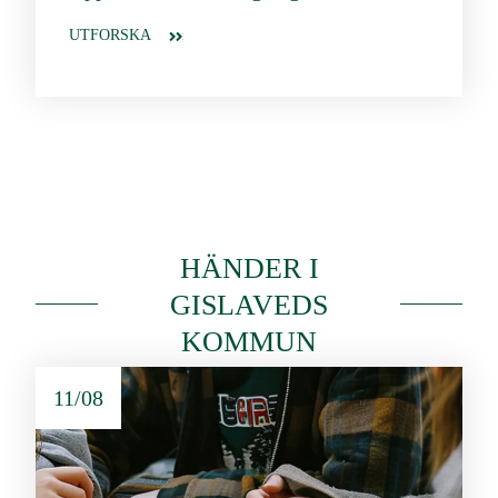
UTFORSKA
HÄNDER I
GISLAVEDS
KOMMUN
11/08