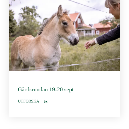
Gårdsrundan 19-20 sept
UTFORSKA