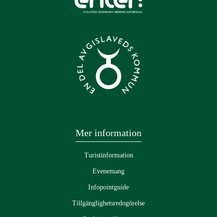
Mer information
Turistinformation
Evenemang
Infopointguide
Tillgänglighetsredogörelse