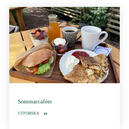
Sommarcaféer
UTFORSKA