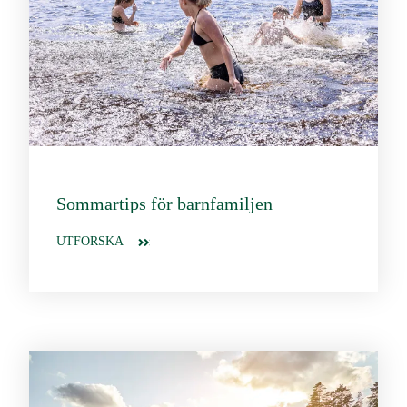
Sommartips för barnfamiljen
UTFORSKA