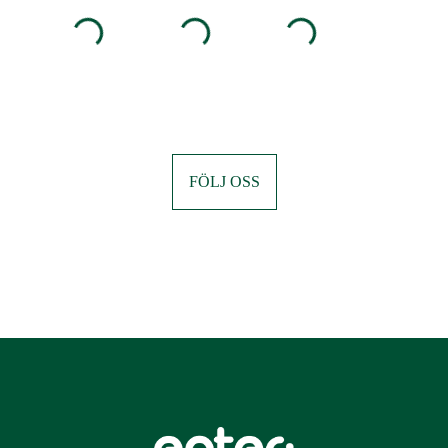
FÖLJ OSS