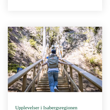
Upplevelser i Isabergsregionen