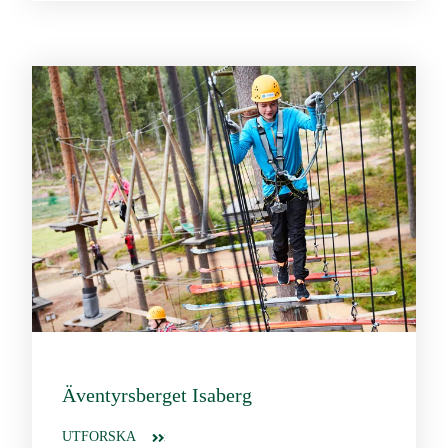
Äventyrsberget Isaberg
UTFORSKA