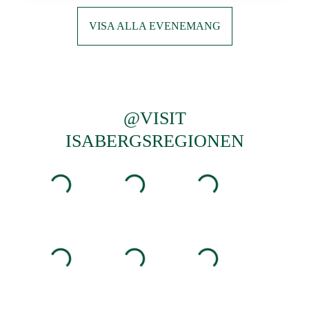
VISA ALLA EVENEMANG
@VISIT
ISABERGSREGIONEN