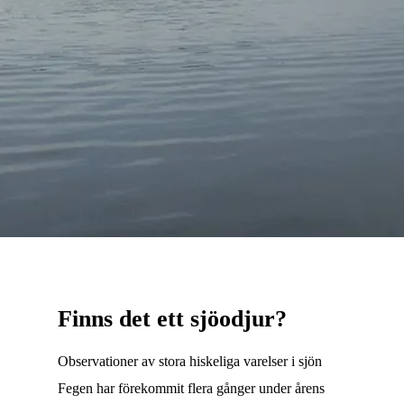
Finns det ett sjöodjur?
Observationer av stora hiskeliga varelser i sjön
Fegen har förekommit flera gånger under årens