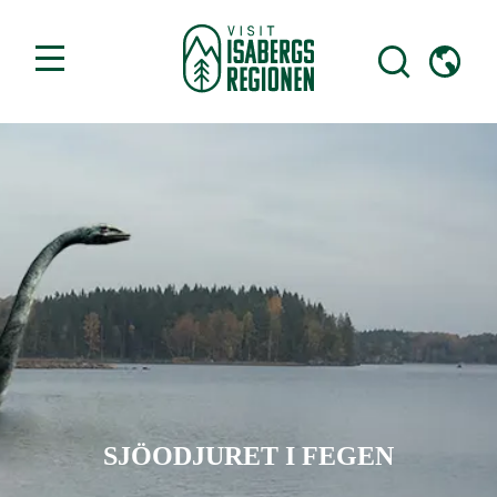
SJÖODJURET I FEGEN