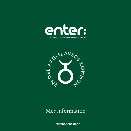
Mer information
Turistinformation