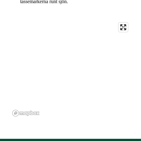
tassemarkerna runt sjön.